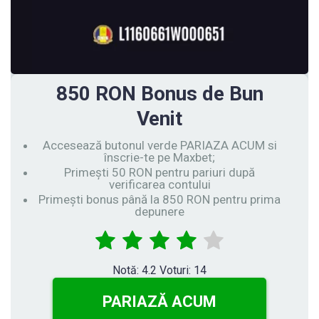
850 RON Bonus de Bun
Venit
Accesează butonul verde PARIAZA ACUM si
înscrie-te pe Maxbet;
Primești 50 RON pentru pariuri după
verificarea contului
Primești bonus până la 850 RON pentru prima
depunere
Notă:
4.2
Voturi:
14
PARIAZĂ ACUM