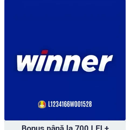
Bonus până la 700 LEI +