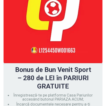
Bonus de Bun Venit Sport
– 280 de LEI în PARIURI
GRATUITE
Înregistrează-te pe platforma Casa Pariurilor
accesând butonul PARIAZA ACUM;
Încarcă documentele necesare pentru a-ți