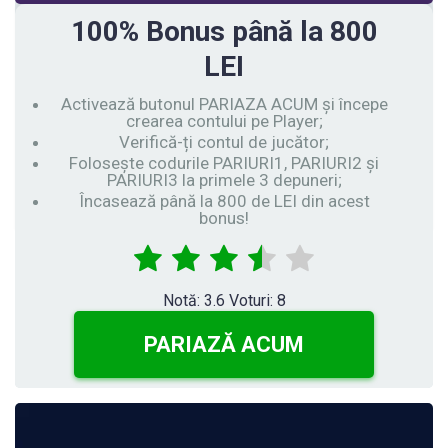
100% Bonus până la 800
LEI
Activează butonul PARIAZA ACUM și începe
crearea contului pe Player;
Verifică-ți contul de jucător;
Folosește codurile PARIURI1, PARIURI2 și
PARIURI3 la primele 3 depuneri;
Încasează până la 800 de LEI din acest
bonus!
Notă:
3.6
Voturi:
8
PARIAZĂ ACUM