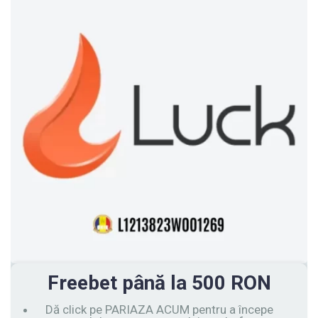
Freebet până la 500 RON
Dă click pe PARIAZA ACUM pentru a începe