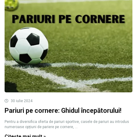
30 iulie 2024
Pariuri pe cornere: Ghidul începătorului!
Pentru a diversifica oferta de pariuri sportive, casele de pariuri au introdus
numeroase opțiuni de pariere pe cornere, ...
Citește mai mult »