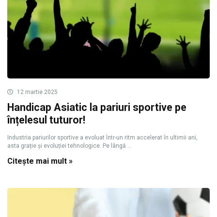
12 martie 2025
Handicap Asiatic la pariuri sportive pe
înțelesul tuturor!
Industria pariurilor sportive a evoluat într-un ritm accelerat în ultimii ani,
asta grație și evoluției tehnologice. Pe lângă ...
Citește mai mult »