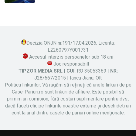
Decizia ONJN nr.191/17.04.2026, Licenta:
L2260797Y001731
Accesul interzis persoanelor sub 18 ani
Joc responsabil!
TIPZOR MEDIA SRL
|
CUI:
RO 35053369 |
NR:
J28/667/2015 | Iancu Jianu, Olt
Politica linkurilor: Vă rugăm să rețineți că unele linkuri de pe
Case-Pariuri.ro sunt linkuri de afiliere. Este posibil să
primim un comision, fără costuri suplimentare pentru dvs.,
dacă faceți clic pe linkurile noastre externe și deschideți un
cont la unul dintre casele de pariuri online menționate.