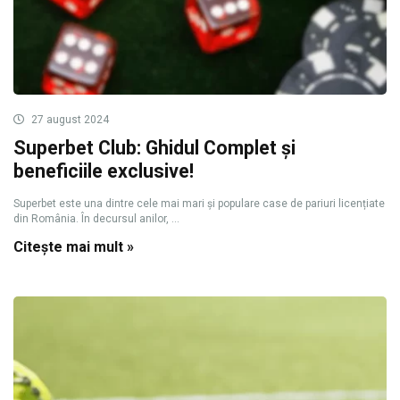
27 august 2024
Superbet Club: Ghidul Complet și
beneficiile exclusive!
Superbet este una dintre cele mai mari și populare case de pariuri licențiate
din România. În decursul anilor, ...
Citește mai mult »