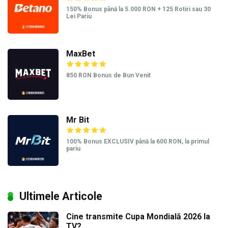
150% Bonus până la 5.000 RON + 125 Rotiri sau 30
Lei Pariu
MaxBet
850 RON Bonus de Bun Venit
Mr Bit
100% Bonus EXCLUSIV până la 600 RON, la primul
pariu
Ultimele Articole
Cine transmite Cupa Mondială 2026 la
TV?