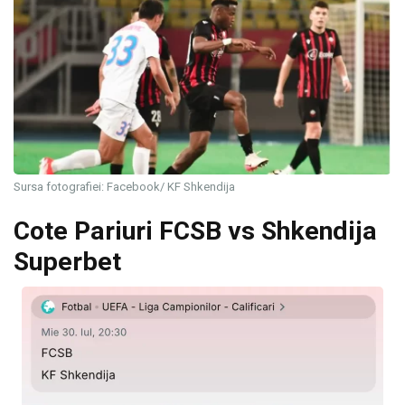
Sursa fotografiei: Facebook/ KF Shkendija
Cote Pariuri FCSB vs Shkendija
Superbet