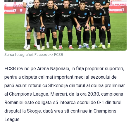
Sursa fotografiei: Facebook/ FCSB
FCSB revine pe Arena Națională, în fața propriilor suporteri,
pentru a disputa cel mai important meci al sezonului de
până acum: returul cu Shkendija din turul al doilea preliminar
al Champions League. Miercuri, de la ora 20:30, campioana
României este obligată să întoarcă scorul de 0-1 din turul
disputat la Skopje, dacă vrea să continue în Champions
League.