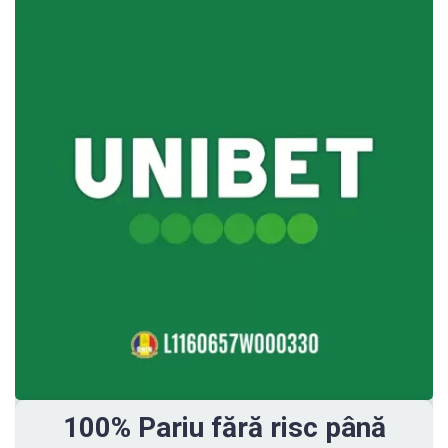
100% Pariu fără risc până