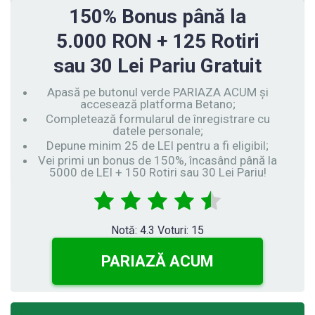
150% Bonus până la
5.000 RON + 125 Rotiri
sau 30 Lei Pariu Gratuit
Apasă pe butonul verde PARIAZA ACUM și
accesează platforma Betano;
Completează formularul de înregistrare cu
datele personale;
Depune minim 25 de LEI pentru a fi eligibil;
Vei primi un bonus de 150%, încasând până la
5000 de LEI + 150 Rotiri sau 30 Lei Pariu!
Notă:
4.3
Voturi:
15
PARIAZĂ ACUM