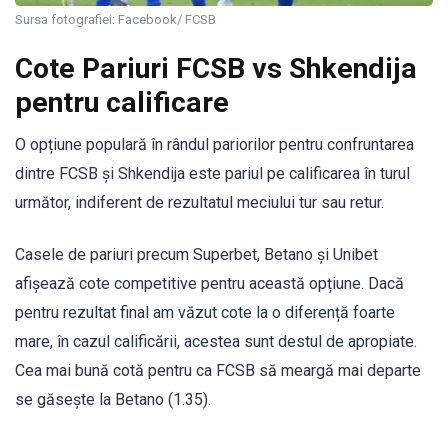
Sursa fotografiei: Facebook/ FCSB
Cote Pariuri FCSB vs Shkendija
pentru calificare
O opțiune populară în rândul pariorilor pentru confruntarea
dintre FCSB și Shkendija este pariul pe calificarea în turul
următor, indiferent de rezultatul meciului tur sau retur.
Casele de pariuri precum Superbet, Betano și Unibet
afișează cote competitive pentru această opțiune. Dacă
pentru rezultat final am văzut cote la o diferență foarte
mare, în cazul calificării, acestea sunt destul de apropiate.
Cea mai bună cotă pentru ca FCSB să meargă mai departe
se găsește la Betano (1.35).