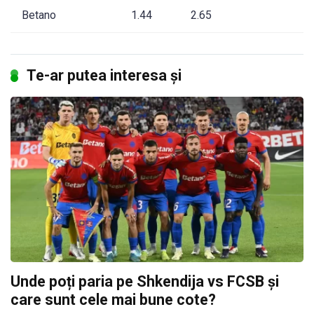
Betano
1.44
2.65
Te-ar putea interesa și
Unde poți paria pe Shkendija vs FCSB și
care sunt cele mai bune cote?