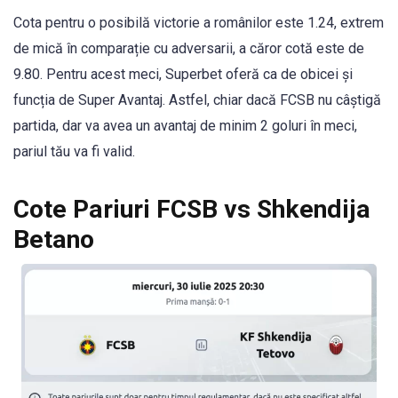
Cota pentru o posibilă victorie a românilor este 1.24, extrem
de mică în comparație cu adversarii, a căror cotă este de
9.80. Pentru acest meci, Superbet oferă ca de obicei și
funcția de Super Avantaj. Astfel, chiar dacă FCSB nu câștigă
partida, dar va avea un avantaj de minim 2 goluri în meci,
pariul tău va fi valid.
Cote Pariuri FCSB vs Shkendija
Betano