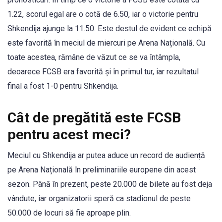
1.22, scorul egal are o cotă de 6.50, iar o victorie pentru
Shkendija ajunge la 11.50. Este destul de evident ce echipă
este favorită în meciul de miercuri pe Arena Națională. Cu
toate acestea, rămâne de văzut ce se va întâmpla,
deoarece FCSB era favorită și în primul tur, iar rezultatul
final a fost 1-0 pentru Shkendija.
Cât de pregătită este FCSB
pentru acest meci?
Meciul cu Shkendija ar putea aduce un record de audiență
pe Arena Națională în preliminariile europene din acest
sezon. Până în prezent, peste 20.000 de bilete au fost deja
vândute, iar organizatorii speră ca stadionul de peste
50.000 de locuri să fie aproape plin.