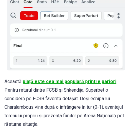
Această
piață este cea mai populară printre pariori
.
Pentru returul dintre FCSB și Shkendija, Superbet o
consideră pe FCSB favorită detașat. Deși echipa lui
Charalambous vine după o înfrângere în tur (0-1), avantajul
terenului propriu și prezența fanilor pe Arena Națională pot
răsturna situația.