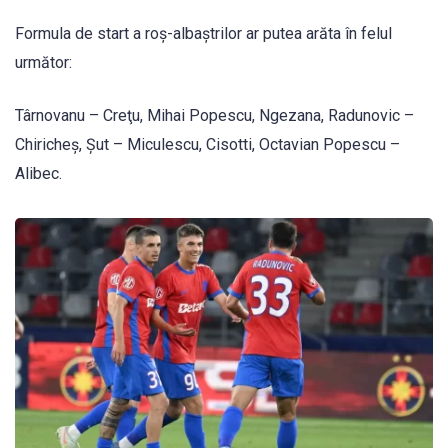
Formula de start a roș-albaștrilor ar putea arăta în felul
următor:
Târnovanu – Creţu, Mihai Popescu, Ngezana, Radunovic –
Chiricheş, Şut – Miculescu, Cisotti, Octavian Popescu –
Alibec.