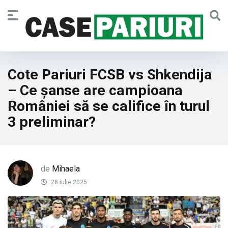
Cote Pariuri FCSB vs Shkendija
– Ce șanse are campioana
României să se califice în turul
3 preliminar?
de
Mihaela
28 iulie 2025