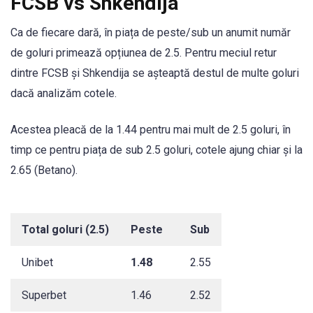
FCSB vs Shkendija
Ca de fiecare dară, în piața de peste/sub un anumit număr
de goluri primează opțiunea de 2.5. Pentru meciul retur
dintre FCSB și Shkendija se așteaptă destul de multe goluri
dacă analizăm cotele.
Acestea pleacă de la 1.44 pentru mai mult de 2.5 goluri, în
timp ce pentru piața de sub 2.5 goluri, cotele ajung chiar și la
2.65 (Betano).
Total goluri (2.5)
Peste
Sub
Unibet
1.48
2.55
Superbet
1.46
2.52